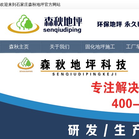
欢迎来到石家庄森秋地坪官方网站
森秋主页
关于我们
固化地坪施工
工厂