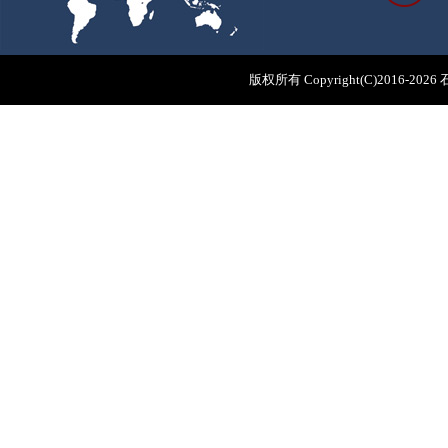
版权所有 Copyright(C)2016-
202