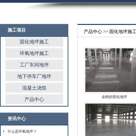
施工项目
产品中心 >> 固化地坪施
固化地坪施工
环氧地坪施工
工厂车间地坪
地下停车厂地坪
混凝土浇筑
金刚砂固化地坪
产品中心
资讯中心
什么是环氧地坪？